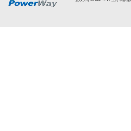
版权所有 ©2006-2017 上海博