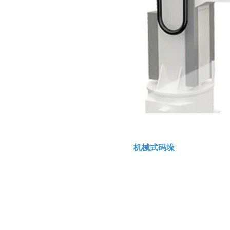
机械式码垛