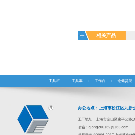
相关产品
工具柜
工具车
工作台
仓储货架
办公地点：上海市松江区九新公路1
工厂地址：上海市金山区廊平公路10
邮箱：qiong200169@163.com