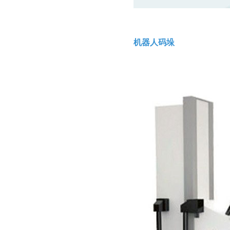
机器人码垛