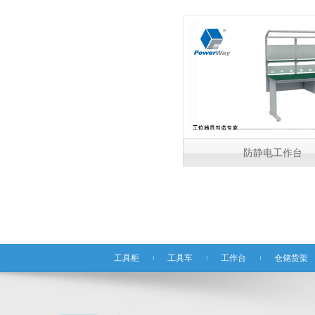
防静电工作台
工具柜
工具车
工作台
仓储货架