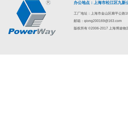
办公地点：上海市松江区九新公路1
工厂地址：上海市金山区廊平公路10
邮箱：qiong200169@163.com
版权所有 ©2006-2017 上海博