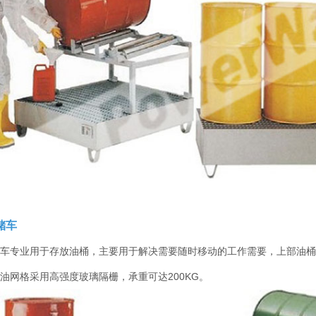
储车
车专业用于存放油桶，主要用于解决需要随时移动的工作需要，上部油桶
油网格采用高强度玻璃隔栅，承重可达200KG。