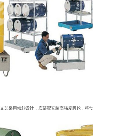
支架采用倾斜设计，底部配安装高强度脚轮，移动