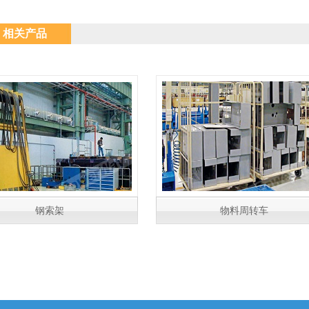
相关产品
工作站